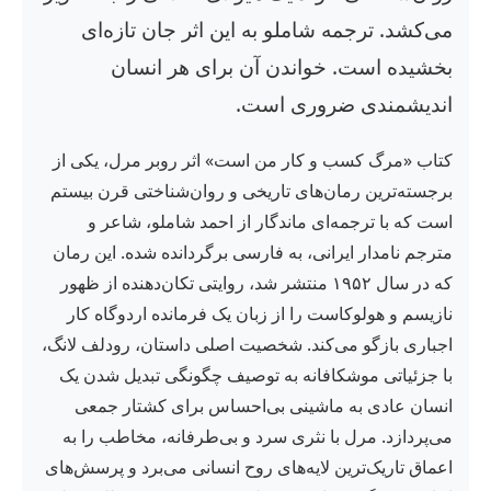
می‌کشد. ترجمه شاملو به این اثر جان تازه‌ای
بخشیده است. خواندن آن برای هر انسان
اندیشمندی ضروری است.
کتاب «مرگ کسب و کار من است» اثر روبر مرل، یکی از
برجسته‌ترین رمان‌های تاریخی و روان‌شناختی قرن بیستم
است که با ترجمه‌ای ماندگار از احمد شاملو، شاعر و
مترجم نامدار ایرانی، به فارسی برگردانده شده. این رمان
که در سال ۱۹۵۲ منتشر شد، روایتی تکان‌دهنده از ظهور
نازیسم و هولوکاست را از زبان یک فرمانده اردوگاه کار
اجباری بازگو می‌کند. شخصیت اصلی داستان، رودلف لانگ،
با جزئیاتی موشکافانه به توصیف چگونگی تبدیل شدن یک
انسان عادی به ماشینی بی‌احساس برای کشتار جمعی
می‌پردازد. مرل با نثری سرد و بی‌طرفانه، مخاطب را به
اعماق تاریک‌ترین لایه‌های روح انسانی می‌برد و پرسش‌های