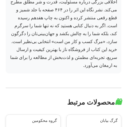
اخلاقی بزرگی درباره مسئولیت، قدرت و شر مطلق مطرح
می‌کند. نشر نگاه این اثر را در ۴۶۴ صفحه با جلد شمیز و
قطع رقعی منتشر کرده و اکنون به چاپ هفدهم رسیده
است. اگر به دنبال کتابی هستید که نه تنها شما را سرگرم
کند، بلکه شما را به چالش بکشد و جهان‌بینی‌تان را دگرگون
سازد، «مرگ کسب و کار من است» انتخابی بی‌نظیر است.
خرید این کتاب از فروشگاه ناز با بهترین کیفیت و ارسال
سریع، تجربه‌ای مطمئن و لذت‌بخش از مطالعه را برای شما
به ارمغان می‌آورد.
🛍️
محصولات مرتبط
گرگ بیابان
گروه محکومین