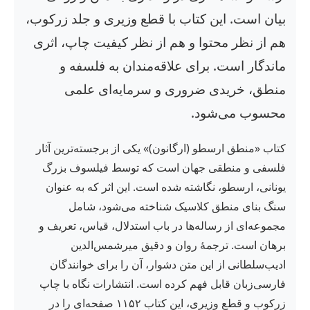
بیان است. این کتاب با قطع وزیری و جلد زرکوب،
هم از نظر محتوا و هم از نظر کیفیت چاپ، اثری
ماندگار است. برای علاقه‌مندان به فلسفه و
منطق، خریدی ضروری و سرمایه‌ای علمی
محسوب می‌شود.
کتاب «منطق ارسطو (ارگانون)» یکی از برجسته‌ترین آثار
فلسفی و منطقی جهان است که توسط فیلسوف بزرگ
یونانی، ارسطو، نگاشته شده است. این اثر که به عنوان
سنگ بنای منطق کلاسیک شناخته می‌شود، شامل
مجموعه‌ای از رساله‌ها در باب استدلال، قیاس، تعریف و
برهان است. ترجمهٔ روان و دقیق میرشمس‌الدین
ادیب‌سلطانی از این متن دشوار، آن را برای خوانندگان
فارسی‌زبان قابل فهم کرده است. انتشارات نگاه با چاپ
زرکوب و قطع وزیری، این کتاب ۱۱۵۲ صفحه‌ای را در