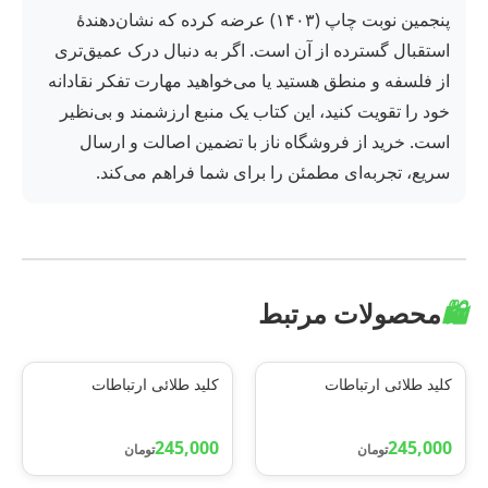
پنجمین نوبت چاپ (۱۴۰۳) عرضه کرده که نشان‌دهندهٔ
استقبال گسترده از آن است. اگر به دنبال درک عمیق‌تری
از فلسفه و منطق هستید یا می‌خواهید مهارت تفکر نقادانه
خود را تقویت کنید، این کتاب یک منبع ارزشمند و بی‌نظیر
است. خرید از فروشگاه ناز با تضمین اصالت و ارسال
سریع، تجربه‌ای مطمئن را برای شما فراهم می‌کند.
🛍️
محصولات مرتبط
کلید طلائی ارتباطات
کلید طلائی ارتباطات
245,000
245,000
تومان
تومان