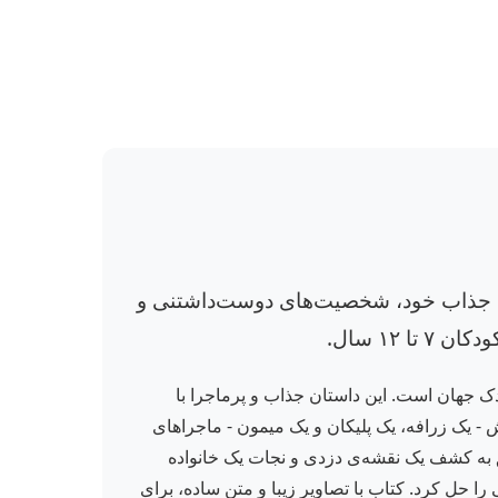
 قلم جذاب خود، شخصیت‌های دوست‌داشتنی و
۱۲ سال.
دک جهان است. این داستان جذاب و پرماجرا با
- یک زرافه، یک پلیکان و یک میمون - ماجراهای
ق به کشف یک نقشه‌ی دزدی و نجات یک خانواده
 حل کرد. کتاب با تصاویر زیبا و متن ساده، برای