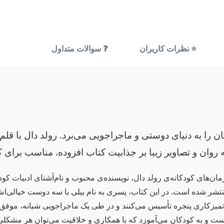
⭐ نظرات کاربران
❓ سوالات متداول
ان را به دنیای دوستی و ماجراجویی می‌برد. رولد دال با
و تصاویر زیبا بر جذابیت کتاب افزوده. مناسب برای کودکان ۷ تا 
ان‌های کودکانه‌ی رولد دال، نویسنده‌ی محبوب و نام‌آشنای ادبیات کو
شر شده است. در این کتاب، پسری به نام بیلی با سه دوست خیالی‌اش 
کت تمیزکاری پنجره تأسیس می‌کنند و در طی یک ماجراجویی شبانه، موف
ت و به کودکان می‌آموزد که با همکاری و خلاقیت می‌توان هر مشکلی را