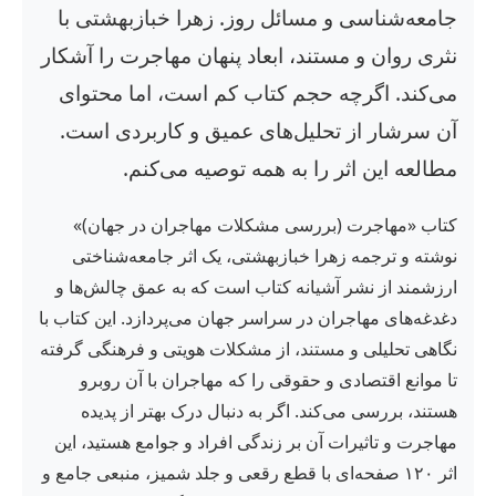
جامعه‌شناسی و مسائل روز. زهرا خبازبهشتی با
نثری روان و مستند، ابعاد پنهان مهاجرت را آشکار
می‌کند. اگرچه حجم کتاب کم است، اما محتوای
آن سرشار از تحلیل‌های عمیق و کاربردی است.
مطالعه این اثر را به همه توصیه می‌کنم.
کتاب «مهاجرت (بررسی مشکلات مهاجران در جهان)»
نوشته و ترجمه زهرا خبازبهشتی، یک اثر جامعه‌شناختی
ارزشمند از نشر آشیانه کتاب است که به عمق چالش‌ها و
دغدغه‌های مهاجران در سراسر جهان می‌پردازد. این کتاب با
نگاهی تحلیلی و مستند، از مشکلات هویتی و فرهنگی گرفته
تا موانع اقتصادی و حقوقی را که مهاجران با آن روبرو
هستند، بررسی می‌کند. اگر به دنبال درک بهتر از پدیده
مهاجرت و تاثیرات آن بر زندگی افراد و جوامع هستید، این
اثر ۱۲۰ صفحه‌ای با قطع رقعی و جلد شمیز، منبعی جامع و