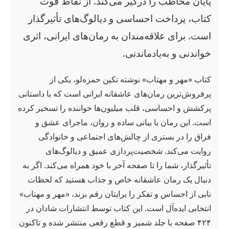
پایان مخاطب را درگیر می‌کند. از نقاط قوت
کتاب، پرداخت احساسی و دیالوگ‌های تأثیرگذار
است. برای علاقه‌مندان به رمان‌های ایرانی، اثری
خواندنی و به‌یادماندنی.
کتاب «مهر و مهتاب» نوشته تکین حمزه‌لو، یکی از
پرفروش‌ترین رمان‌های عاشقانه ایرانی است که با داستانی
پرکشش و احساسی، قلب میلیون‌ها خواننده را تسخیر کرده
است. این رمان با بیانی ساده و روان، ماجرای عشق و
فراق را در بستری از چالش‌های اجتماعی و خانوادگی
روایت می‌کند. شخصیت‌پردازی عمیق و دیالوگ‌های
تأثیرگذار، شما را تا صفحه آخر با خود همراه می‌کند. اگر به
دنبال یک رمان عاشقانه خاص و جذاب هستید که لحظات
نابی از احساس و تفکر را برایتان رقم بزند، «مهر و مهتاب»
انتخابی ایده‌آل است. این کتاب توسط انتشارات شادان در
۴۲۴ صفحه با جلد شمیز و قطع رقعی منتشر شده و تاکنون