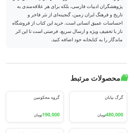
پژوهشگران ادبیات فارسی، بلکه برای هر علاقه‌مندی به
تاریخ و فرهنگ ایران زمین، گنجینه‌ای از نثر فاخر و
احساسات عمیق انسانی است. خرید این کتاب از فروشگاه
ناز با تخفیف ویژه و ارسال سریع، فرصتی است تا این اثر
ماندگار را به کتابخانه خود اضافه کنید.
🛍️
محصولات مرتبط
گرگ بیابان
گروه محکومین
190,000
480,000
تومان
تومان