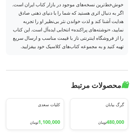
خوش‌خط‌ترین نسخه‌های موجود در بازار کتاب ایران است.
اگر به دنبال اثری هستید که شما را با دنیای ذهنی صادق
هدایت آشنا کند و لذت خواندن نثر بی‌نظیر او را تجربه
نمایید، «نوشته‌های پراکنده» انتخابی ایده‌آل است. این کتاب
را از فروشگاه اینترنتی ناز با قیمت مناسب و ارسال سریع
تهیه کنید و به مجموعه کتاب‌های کلاسیک خود بیفزایید.
🛍️
محصولات مرتبط
گرگ بیابان
کلیات سعدی
1,100,000
480,000
تومان
تومان