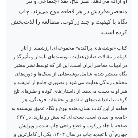
او ارائه می‌دهد. طنز تلخ، نقد اجتماعی و نثر
منحصربه‌فردش در هر قطعه موج می‌زند. چاپ
نگاه با کیفیت و جلد زرکوب، مطالعه را لذت‌بخش
کرده است.
کتاب «نوشته‌های پراکنده» مجموعه‌ای ارزشمند از آثار
کوتاه و مقالات صادق هدایت، نویسنده‌ای نامدار و تأثیرگذار
در ادبیات معاصر ایران است. این اثر که توسط نشر معتبر
نگاه منتشر شده، شامل نوشته‌هایی از سبک‌ها و دوره‌های
مختلف زندگی هدایت می‌شود و تصویری جامع از اندیشه و
هنر او به دست می‌دهد. از داستان‌های کوتاه و طنزهای تلخ
گرفته تا یادداشت‌های انتقادی و تحقیقات فرهنگی، هر
قطعه از این کتاب نشان‌دهنده نبوغ و نگاه عمیق نویسنده به
جامعه و انسان است. نسخه‌ای که پیش رو دارید، در ۶۴۷
صفحه با جلد زرکوب و قطع رقعی چاپ شده و ویرایش
چهارم آن با تجدید چاپ در سال ۱۴۰۴، یکی از کامل‌ترین و