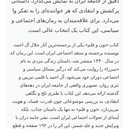
دقیق از جامعه ایران به نمایش می‌گذارد. داستانی
پرکشش و انتقادی که هر خواننده‌ای را به تفکر وا
می‌دارد. برای علاقه‌مندان به رمان‌های اجتماعی و
سیاسی، این کتاب یک انتخاب عالی است.
کتاب «نون و قلم» یکی از برجسته‌ترین آثار جلال آل احمد،
نویسنده برجسته و منتقد اجتماعی ایران است. این رمان که
در سال ۱۳۴۰ منتشر شد، داستان زندگی مردی به نام
«میرزا» را روایت می‌کند که درگیر مسائل سیاسی و
اجتماعی دوران خود می‌شود. آل احمد با قلمی تیزبین و
نثری روان، تصویری واقعی از جامعه ایران در دهه‌های
گذشته ارائه می‌دهد. این کتاب با طنزی تلخ و نگاهی
انتقادی، به بررسی موضوعاتی چون قدرت، فساد، و هویت
می‌پردازد. «نون و قلم» نه تنها یک داستان جذاب، بلکه
آینه‌ای از تحولات اجتماعی ایران است. نشر جامه دران با
ویرایش جدید و جلد شمیز، این اثر را در ۱۹۲ صفحه و قطع