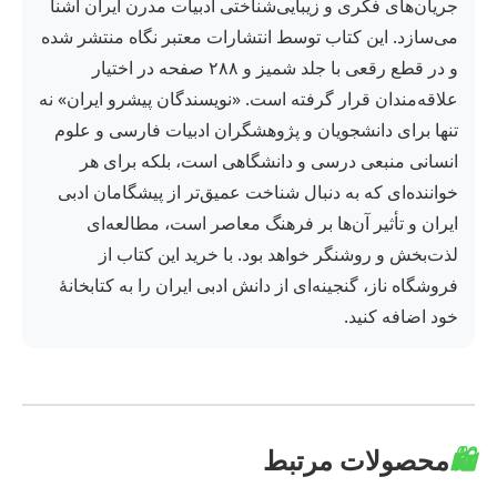
جریان‌های فکری و زیبایی‌شناختی ادبیات مدرن ایران آشنا
می‌سازد. این کتاب توسط انتشارات معتبر نگاه منتشر شده
و در قطع رقعی با جلد شمیز و ۲۸۸ صفحه در اختیار
علاقه‌مندان قرار گرفته است. «نویسندگان پیشرو ایران» نه
تنها برای دانشجویان و پژوهشگران ادبیات فارسی و علوم
انسانی منبعی درسی و دانشگاهی است، بلکه برای هر
خواننده‌ای که به دنبال شناخت عمیق‌تر از پیشگامان ادبی
ایران و تأثیر آن‌ها بر فرهنگ معاصر است، مطالعه‌ای
لذت‌بخش و روشنگر خواهد بود. با خرید این کتاب از
فروشگاه ناز، گنجینه‌ای از دانش ادبی ایران را به کتابخانهٔ
خود اضافه کنید.
🛍️
محصولات مرتبط