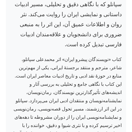
سپانلو که با نگاهی دقیق و تحلیلی، مسیر ادبیات
داستانی و نمایشی ایران را روایت می‌کند. نثر
روان و اطلاعات عمیق آن، این اثر را به منبعی
ضروری برای دانشجویان و علاقه‌مندان ادبیات
فارسی تبدیل کرده است.
کتاب «نویسندگان پیشرو ایران» اثر محمدعلی سپانلو،
شاعر، مترجم و منتقد برجستهٔ ایرانی، یکی از مهم‌ترین
منابع در حوزهٔ نقد ادبی و تاریخ ادبیات معاصر ایران است.
این کتاب با نگاهی جامع و تحلیلی به بررسی آثار و
اندیشه‌های تأثیرگذارترین نویسندگان، رمان‌نویسان،
نمایشنامه‌نویسان و منتقدان ادبی ایران می‌پردازد. سپانلو
در این اثر ارزشمند، مسیر تحول قصه‌نویسی، رمان‌نویسی
و نمایشنامه‌نویسی ایران را از دوران مشروطه تا دهه‌های
اخیر ترسیم کرده و با نثری شیوا و دقیق، خواننده را با