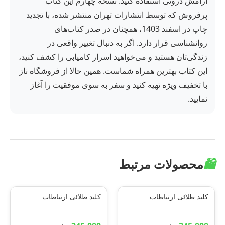
آرامش درونی استفاده کنید. نسخه چهارم این کتاب
پرفروش که توسط انتشارات تهران منتشر شده، با تجدید
چاپ در اسفند 1403، همچنان در صدر کتاب‌های
روانشناسی قرار دارد. اگر به دنبال تغییر واقعی در
زندگی‌تان هستید و می‌خواهید اسرار کامیابی را کشف کنید،
این کتاب بهترین همراه شماست. همین حالا از فروشگاه ناز
با تخفیف ویژه تهیه کنید و سفر به سوی موفقیت را آغاز
نمایید.
🛍️
محصولات مرتبط
کلید طلائی ارتباطات
کلید طلائی ارتباطات