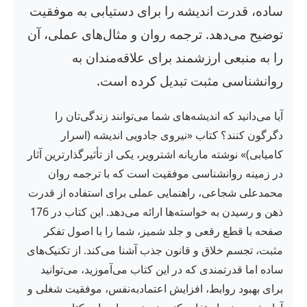
ساده، قدرت اندیشه را برای دستیابی به موفقیت
توضیح می‌دهد. ترجمه روان و مثال‌های عملی، آن
را به منبعی ارزشمند برای علاقه‌مندان به
روانشناسی مثبت تبدیل کرده است.
آیا می‌دانید که اندیشه‌های شما می‌توانند زندگی‌تان را
دگرگون کنند؟ کتاب «نیروی جادویی اندیشه (اسرار
کامیابی)» نوشته ماریانه اشترویر، یکی از تأثیرگذارترین آثار
در زمینه روانشناسی موفقیت است که با ترجمه روان
محمدعلی شجاعی، راهنمایی عملی برای استفاده از قدرت
ذهن و رسیدن به خواسته‌ها ارائه می‌دهد. این کتاب در 176
صفحه با قطع رقعی و جلد شمیز، شما را با اصول تفکر
مثبت، تجسم خلاق و قانون جذب آشنا می‌کند. از تکنیک‌های
ساده اما قدرتمندی که در این کتاب می‌آموزید، می‌توانید
برای بهبود روابط، افزایش اعتمادبه‌نفس، موفقیت شغلی و