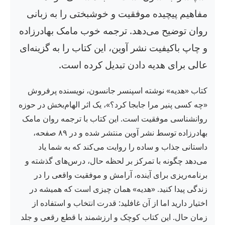
مفاهیم پیچیده موفقیت و خوشبختی را به زبانی
روان توضیح می‌دهد. ترجمه خوب مامک بهادرزاده
و چاپ باکیفیت نشر آوین، این کتاب را به گزینه‌ای
عالی برای هدیه دادن تبدیل کرده است.
کتاب «هدیه» نوشته اسپنسر جانسون، نویسنده پرفروش
«چه کسی پنیر مرا جابجا کرد؟»، یک اثر الهام‌بخش در حوزه
روانشناسی موفقیت است. این کتاب با ترجمه روان مامک
بهادرزاده توسط نشر آوین منتشر شده و در ۸۹ صفحه،
داستانی جذاب و ساده را روایت می‌کند که به شما یاد
می‌دهد چگونه با تمرکز بر لحظه حال، درس‌های گذشته و
برنامه‌ریزی برای آینده، آرامش و موفقیت واقعی را در
زندگی پیدا کنید. «هدیه» همان چیزی است که همیشه در
اختیار دارید اما از آن غافلید: قدرت انتخاب و استفاده از
زمان حال. این کتاب کوچک و ارزشمند با قطع رقعی و جلد