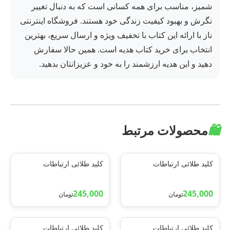
شمیز، مناسب برای همه کسانی است که به دنبال تغییر
نگرش و بهبود کیفیت زندگی خود هستند. فروشگاه اینترنتی
ناز با ارائه این کتاب با تخفیف ویژه و ارسال سریع، بهترین
انتخاب برای خرید کتاب هدیه است. همین حالا سفارش
دهید و این هدیه ارزشمند را به خود و عزیزانتان بدهید.
🛍️
محصولات مرتبط
کلید طلائی ارتباطات
کلید طلائی ارتباطات
245,000
245,000
تومان
تومان
کلید طلائی ارتباطات
کلید طلائی ارتباطات