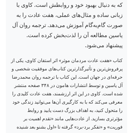
که به دنبال بهبود خود و روابطش است. کاوی با
زبانی ساده و مثال‌های عملی، هفت عادت را به
صورت گام‌به‌گام آموزش می‌دهد. ترجمه روان آل
یاسین مطالعه آن را لذت‌بخش کرده است.
پیشنهاد می‌شود.
کتاب «هفت عادت مردمان موثر» اثر استفان کاوی، یکی از
پرفروش‌ترین و تأثیرگذارترین کتاب‌های موفقیت شخصی و
حرفه‌ای در جهان است. این کتاب با ترجمه روان محمدرضا
آل یاسین و توسط انتشارات هامون در ۳۴۸ صفحه منتشر
شده است. کاوی در این اثر ارزشمند، هفت عادت کلیدی را
معرفی می‌کند که با به کارگیری آن‌ها می‌توانید زندگی خود
را متحول کنید، به اهداف بزرگ دست یابید و روابط
مؤثرتری بسازید. از عادت‌هایی مانند «تقدم اهمیت بر
فوریت» و «تفکر برد-برد» گرفته تا «اول بشنو بعد شنیده