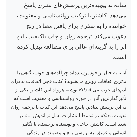
ساده به پیچیده‌ترین پرسش‌های بشری پاسخ
می‌دهد. کاشنر با ترکیب روانشناسی و معنویت،
خواننده را به سفری برای یافتن معنا در رنج
دعوت می‌کند. ترجمه روان و چاپ باکیفیت، این
اثر را به گزینه‌ای عالی برای مطالعه تبدیل کرده
است.
آیا تا به حال از خود پرسیده‌اید چرا آدم‌های خوب، گاهی با
بدترین اتفاقات روبرو می‌شوند؟ کتاب «چرا اتفاقات بد برای
آدم‌های خوب می‌افتد!؟» نوشته هرولد.اس.کاشنر، یکی از
تأثیرگذارترین آثار در حوزه روانشناسی و معنویت است که
به این پرسش بنیادین پاسخ می‌دهد. این کتاب با ترجمه روان
نفیسه معتکف و توسط انتشارات نسل نو اندیش منتشر
شده است. کاشنر، خاخام و نویسنده برجسته، با نگاهی
انسانی و عمیق، به بررسی رنج و مصیبت در زندگی