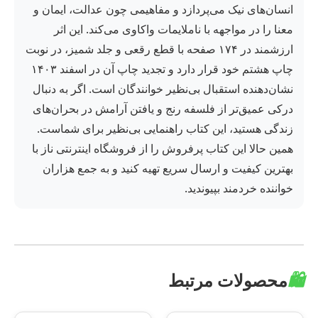
انسان‌های نیک می‌پردازد و مفاهیمی چون عدالت، ایمان و
معنا را در مواجهه با ناملایمات واکاوی می‌کند. این اثر
ارزشمند در ۱۷۴ صفحه با قطع رقعی و جلد شمیز، در نوبت
چاپ هشتم خود قرار دارد و تجدید چاپ آن در اسفند ۱۴۰۳
نشان‌دهنده استقبال بی‌نظیر خوانندگان است. اگر به دنبال
درکی عمیق‌تر از فلسفه رنج و یافتن آرامش در بحران‌های
زندگی هستید، این کتاب راهنمایی بی‌نظیر برای شماست.
همین حالا این کتاب پرفروش را از فروشگاه اینترنتی ناز با
بهترین کیفیت و ارسال سریع تهیه کنید و به جمع هزاران
خواننده خردمند بپیوندید.
🛍️
محصولات مرتبط