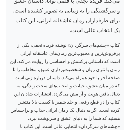
می‌کند. فریده نجفی با قلمی توانا، داستان عشق
و سرگشتگی را به زیبایی به تصویر کشیده است.
برای طرفداران رمان عاشقانه ایرانی، این کتاب
یک انتخاب عالی است.
کتاب «چشم‌های سرگردان» نوشته فریده نجفی، یکی از
پرفروش‌ترین و محبوب‌ترین رمان‌های عاشقانه ایرانی
است که داستانی پرکشش و احساسی را روایت می‌کند. این
رمان با نثری روان و شخصیت‌پردازی عمیق، مخاطب را تا
صفحه آخر با خود همراه می‌کند. داستان درباره زنی است
که در میان عشق، خیانت و انتخاب‌های سخت زندگی، به
دنبال یافتن هویت و آرامش می‌گردد. انتشارات شادان این
کتاب را در قطع رقعی و جلد شمیز با کیفیت بالا منتشر
کرده است. اگر به دنبال یک رمان ایرانی جذاب و پراحساس
هستید که شما را به دنیای عشق و سرنوشت ببرد،
«چشم‌های سرگردان» انتخابی عالی است. این کتاب با