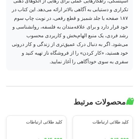
اسپنسکی، راهکارهایی عملی برای رهایی از الگوهای ذهنی
تکراری و دستیابی به آگاهی بالاتر ارائه می‌دهد. این کتاب در
۱۸۷ صفحه با جلد شمیز و قطع رقعی، در نوبت چاپ سوم
خود قرار دارد و برای علاقه‌مندان به فلسفه، روانشناسی و
رشد فردی، یک منبع الهام‌بخش و کاربردی محسوب
می‌شود. اگر به دنبال درک عمیق‌تری از زندگی و کار درونی
خود هستید، «کار کردن» را از فروشگاه ناز تهیه کنید و
سفری به سوی خودآگاهی را آغاز نمایید.
🛍️
محصولات مرتبط
کلید طلائی ارتباطات
کلید طلائی ارتباطات