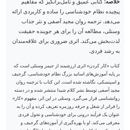
خلاصه:
کتابی عمیق و تأمل‌برانگیز که مفاهیم
پیچیده نظام خودشناسی را ساده و کاربردی ارائه
می‌دهد. ترجمه روان مجید آصفی و نثر جذاب
وستلی، مطالعه آن را برای هر جوینده حقیقت
لذت‌بخش می‌کند. اثری ضروری برای علاقه‌مندان
به رشد فردی.
کتاب «کار کردن» اثری ارزشمند از جیمز وستلی است که
بر پایه آموزش‌های اساتید بزرگ نظام خودشناسی، گرجیف
و اسپنسکی، نگاشته شده است. این کتاب با ترجمه روان
مجید آصفی توسط نشر کلام شیدا منتشر شده و در دسته
روانشناسی قرار می‌گیرد. وستلی در این اثر، مفهوم «کار»
را فراتر از شغل و حرفه روزمره تعریف کرده و آن را به
عنوان یک فرآیند درونی برای خودشناسی و تحول فردی
معرفی می‌کند. او با بهره‌گیری از آموزه‌های گرجیف و