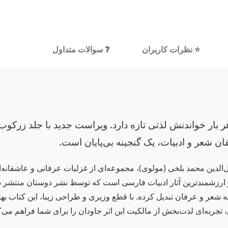
⭐ نظرات کاربران
❓ سوالات متداول
ار خواندنش لذتی تازه دارد. ویراست جدید با جلد زرکوب 
قان شعر و ادبیات، یک گنجینه بی‌پایان است.
ال‌الدین محمد بلخی (مولوی)، مجموعه‌ای از غزلیات عرفانی و عاشق
قه‌مندان به شعر و عرفان تبدیل کرده. با قطع وزیری و طراحی زیبا، این کت
 تجربه‌ای لذت‌بخش از مالکیت این اثر جاودان را برای شما فراهم می‌