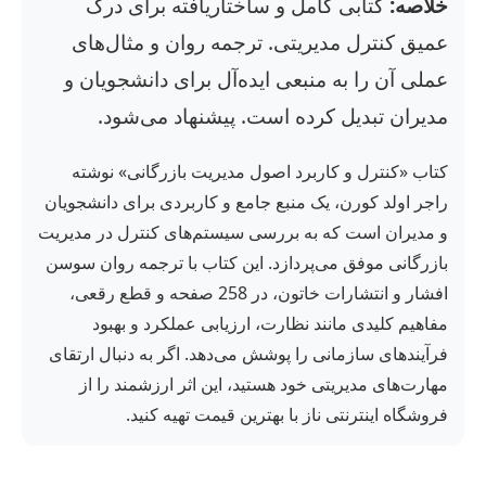
خلاصه:
کتابی کامل و ساختاریافته برای درک
عمیق کنترل مدیریتی. ترجمه روان و مثال‌های
عملی آن را به منبعی ایده‌آل برای دانشجویان و
مدیران تبدیل کرده است. پیشنهاد می‌شود.
کتاب «کنترل و کاربرد اصول مدیریت بازرگانی» نوشته
راجر اولد کورن، یک منبع جامع و کاربردی برای دانشجویان
و مدیران است که به بررسی سیستم‌های کنترل در مدیریت
بازرگانی موفق می‌پردازد. این کتاب با ترجمه روان سوسن
افشار و انتشارات خاتون، در 258 صفحه و قطع رقعی،
مفاهیم کلیدی مانند نظارت، ارزیابی عملکرد و بهبود
فرآیندهای سازمانی را پوشش می‌دهد. اگر به دنبال ارتقای
مهارت‌های مدیریتی خود هستید، این اثر ارزشمند را از
فروشگاه اینترنتی ناز با بهترین قیمت تهیه کنید.