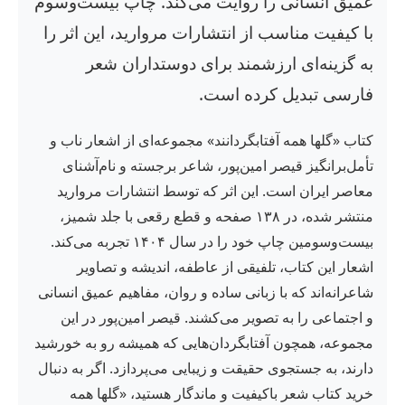
عمیق انسانی را روایت می‌کند. چاپ بیست‌وسوم
با کیفیت مناسب از انتشارات مروارید، این اثر را
به گزینه‌ای ارزشمند برای دوستداران شعر
فارسی تبدیل کرده است.
کتاب «گلها همه آفتابگردانند» مجموعه‌ای از اشعار ناب و
تأمل‌برانگیز قیصر امین‌پور، شاعر برجسته و نام‌آشنای
معاصر ایران است. این اثر که توسط انتشارات مروارید
منتشر شده، در ۱۳۸ صفحه و قطع رقعی با جلد شمیز،
بیست‌وسومین چاپ خود را در سال ۱۴۰۴ تجربه می‌کند.
اشعار این کتاب، تلفیقی از عاطفه، اندیشه و تصاویر
شاعرانه‌اند که با زبانی ساده و روان، مفاهیم عمیق انسانی
و اجتماعی را به تصویر می‌کشند. قیصر امین‌پور در این
مجموعه، همچون آفتابگردان‌هایی که همیشه رو به خورشید
دارند، به جستجوی حقیقت و زیبایی می‌پردازد. اگر به دنبال
خرید کتاب شعر باکیفیت و ماندگار هستید، «گلها همه