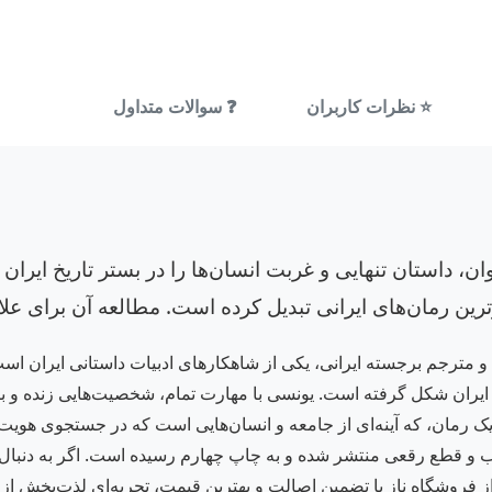
⭐ نظرات کاربران
❓ سوالات متداول
وان، داستان تنهایی و غربت انسان‌ها را در بستر تاریخ ایر
رترین رمان‌های ایرانی تبدیل کرده است. مطالعه آن برای ع
و مترجم برجسته ایرانی، یکی از شاهکارهای ادبیات داستانی ایران است.
 ایران شکل گرفته است. یونسی با مهارت تمام، شخصیت‌هایی زنده و باور
ک رمان، که آینه‌ای از جامعه و انسان‌هایی است که در جستجوی هویت و 
 جلد زرکوب و قطع رقعی منتشر شده و به چاپ چهارم رسیده است. اگر به دنبال
ز فروشگاه ناز با تضمین اصالت و بهترین قیمت، تجربه‌ای لذت‌بخش از 