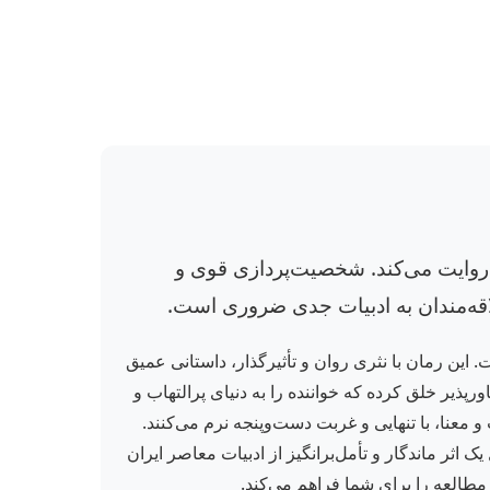
ان روایت می‌کند. شخصیت‌پردازی قوی و
لاقه‌مندان به ادبیات جدی ضروری است.
 این رمان با نثری روان و تأثیرگذار، داستانی عمیق
پذیر خلق کرده که خواننده را به دنیای پرالتهاب و
معنا، با تنهایی و غربت دست‌وپنجه نرم می‌کنند.
 یک اثر ماندگار و تأمل‌برانگیز از ادبیات معاصر ایران
مطالعه را برای شما فراهم می‌کند.