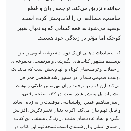
خواننده تزریق می‌کند. ترجمه روان و قطع
مناسب، مطالعه آن را لذت‌بخش کرده است.
توصیه می‌شود به همه کسانی که به دنبال تغییر
کوچک اما مؤثر در زندگی خود هستند.
کتاب «یادداشت‌هایی از یک دوست» نوشته آنتونی رابینز،
نویسنده مشهور کتاب‌های انگیزشی و موفقیت، مجموعه‌ای
از جملات و توصیه‌های کوتاه و الهام‌بخش است که مانند یک
دوست صمیمی شما را در مسیر رشد شخصی همراهی
می‌کند. این کتاب با ترجمه روان مهرنوش طلائی و توسط
انتشارات پل منتشر شده است. در ۱۳۲ صفحه رقعی،
رابینز مفاهیم عمیق روانشناسی موفقیت را به زبانی ساده
و قابل فهم بیان می‌کند. اگر به دنبال تغییر نگرش، افزایش
انگیزه و ایجاد عادت‌های مثبت در زندگی هستید، این کتاب
راهنمای عملی و ارزشمندی است. نسخه نهم این کتاب در