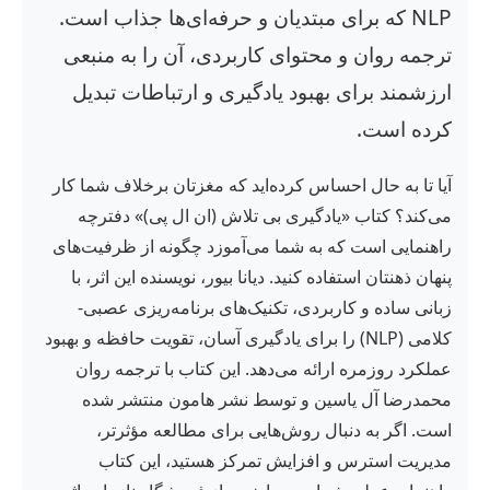
NLP که برای مبتدیان و حرفه‌ای‌ها جذاب است.
ترجمه روان و محتوای کاربردی، آن را به منبعی
ارزشمند برای بهبود یادگیری و ارتباطات تبدیل
کرده است.
آیا تا به حال احساس کرده‌اید که مغزتان برخلاف شما کار
می‌کند؟ کتاب «یادگیری بی تلاش (ان ال پی)» دفترچه
راهنمایی است که به شما می‌آموزد چگونه از ظرفیت‌های
پنهان ذهنتان استفاده کنید. دیانا بیور، نویسنده این اثر، با
زبانی ساده و کاربردی، تکنیک‌های برنامه‌ریزی عصبی-
کلامی (NLP) را برای یادگیری آسان، تقویت حافظه و بهبود
عملکرد روزمره ارائه می‌دهد. این کتاب با ترجمه روان
محمدرضا آل یاسین و توسط نشر هامون منتشر شده
است. اگر به دنبال روش‌هایی برای مطالعه مؤثرتر،
مدیریت استرس و افزایش تمرکز هستید، این کتاب