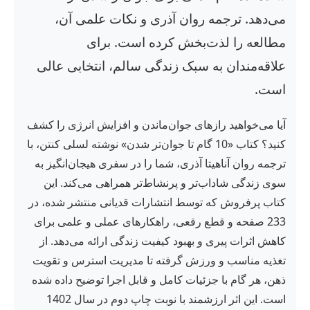
می‌دهد. ترجمه روان آذری و نکات علمی آن،
مطالعه را لذت‌بخش کرده است. برای
علاقه‌مندان به سبک زندگی سالم، انتخابی عالی
است.
آیا می‌خواهید رازهای جوان‌ماندن و افزایش انرژی را کشف
کنید؟ کتاب «10 گام تا جوان‌تر شدن» نوشته لسلی کنتن، با
ترجمه روان آناهیتا آذری، شما را در سفری هیجان‌انگیز به
سوی زندگی شاداب‌تر و پرنشاط‌تر همراهی می‌کند. این
کتاب پرفروش که توسط انتشارات قدیانی منتشر شده، در
233 صفحه و قطع رقعی، راهکارهای عملی و علمی برای
کاهش اثرات پیری و بهبود کیفیت زندگی ارائه می‌دهد. از
تغذیه مناسب و ورزش گرفته تا مدیریت استرس و تقویت
ذهن، هر گام با جزئیات کامل و قابل اجرا توضیح داده شده
است. این اثر ارزشمند با نوبت چاپ دوم در سال 1402