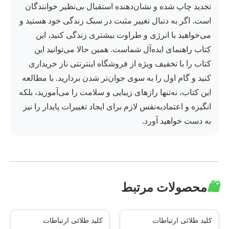
تجدید چاپ شده و نشان‌دهنده استقبال بی‌نظیر خوانندگان
است. اگر به دنبال تغییر مثبت در سبک زندگی خود هستید و
می‌خواهید با انرژی و طراوت بیشتری زندگی کنید، این
کتاب راهنمای ایده‌آل شماست. همین حالا می‌توانید این
کتاب را با تخفیف ویژه از فروشگاه اینترنتی ناز خریداری
کنید و گام اول را به سوی جوان‌تر شدن بردارید. با مطالعه
این کتاب، نه‌تنها رازهای زیبایی و سلامت را می‌آموزید، بلکه
انگیزه و اعتمادبه‌نفس لازم برای ایجاد تغییرات پایدار را نیز
به دست خواهید آورد.
🛍️
محصولات مرتبط
کلید طلائی ارتباطات
کلید طلائی ارتباطات