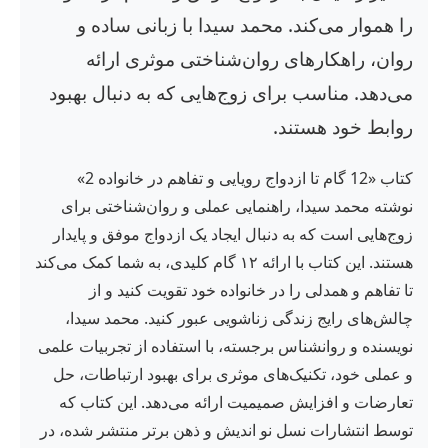
را هموار می‌کند. محمد سیدا با زبانی ساده و
روان، راهکارهای روان‌شناختی موثری ارائه
می‌دهد. مناسب برای زوج‌هایی که به دنبال بهبود
روابط خود هستند.
کتاب «12 گام تا ازدواج رویایی و تفاهم در خانواده 2»
نوشته محمد سیدا، راهنمایی عملی و روان‌شناختی برای
زوج‌هایی است که به دنبال ایجاد یک ازدواج موفق و پایدار
هستند. این کتاب با ارائه ۱۲ گام کلیدی، به شما کمک می‌کند
تا تفاهم و همدلی را در خانواده خود تقویت کنید و از
چالش‌های رایج زندگی زناشویی عبور کنید. محمد سیدا،
نویسنده و روانشناس برجسته، با استفاده از تجربیات علمی
و عملی خود، تکنیک‌های موثری برای بهبود ارتباطات، حل
تعارضات و افزایش صمیمیت ارائه می‌دهد. این کتاب که
توسط انتشارات نسل نو اندیش و ذهن برتر منتشر شده، در