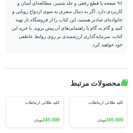
۹۶ صفحه با قطع رقعی و جلد شمیز، مطالعه‌ای آسان و
کاربردی دارد. اگر به دنبال سفری به سوی ازدواج رویایی و
خانواده‌ای شادتر هستید، این کتاب را از فروشگاه ناز تهیه
کنید و گام به گام با راهنمایی‌های آن پیش بروید. با خرید این
کتاب، سرمایه‌گذاری ارزشمندی بر روی روابط عاطفی
خود خواهید کرد.
🛍️
محصولات مرتبط
کلید طلائی ارتباطات
کلید طلائی ارتباطات
245,000
245,000
تومان
تومان