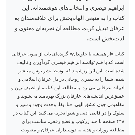
ابراهیم قیصری و انتخاب‌های هوشمندانه، این
کتاب را به منبعی الهام‌بخش برای علاقه‌مندان به
عرفان تبدیل کرده. مطالعه آن تجربه‌ای معنوی و
لذت‌بخش است.
کتاب «از همیشه تا جاویدان» گزیده‌ای ناب از متون عرفانی
است که با قلم توانمند ابراهیم قیصری گردآوری و تالیف
شده است. این اثر ارزشمند که توسط نشر توس منتشر
شده، شما را به سفری روحانی در دل عرفان اسلامی و
ادبیات عرفانی می‌برد. با مطالعه این کتاب، از لطیف‌ترین و
عمیق‌ترین اندیشه‌های عارفان بزرگ بهره‌مند می‌شوید و
مفاهیمی چون عشق الهی، فنا، بقا، وحدت وجود و سیر و
سلوک را در قالبی ادبی و شیوا تجربه می‌کنید. این کتاب در
۴۴۸ صفحه با جلد زرکوب و قطع رقعی، مناسب برای
مطالعه روزانه و هدیه به دوستداران عرفان و معنویت