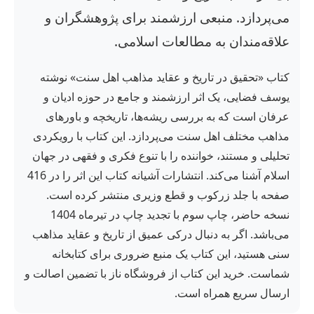
می‌پردازد. منبعی ارزشمند برای پژوهشگران و
علاقه‌مندان به مطالعات اسلامی.
کتاب «تحقیق در تاریخ و عقاید مذاهب اهل سنت» نوشته
یوسف فضایی، یک اثر ارزشمند و جامع در حوزه ادیان و
عرفان است که به بررسی ریشه‌ها، تاریخچه و باورهای
مذاهب مختلف اهل سنت می‌پردازد. این کتاب با رویکردی
تحلیلی و مستند، خواننده را با تنوع فکری و فقهی در جهان
اسلام آشنا می‌کند. انتشارات آشیانه کتاب این اثر را در 416
صفحه با جلد زرکوب و قطع وزیری منتشر کرده است.
نسخه حاضر، چاپ سوم با تجدید چاپ در تیرماه 1404
می‌باشد. اگر به دنبال درکی عمیق از تاریخ و عقاید مذاهب
سنی هستید، این کتاب یک منبع ضروری برای کتابخانه
شماست. خرید این کتاب از فروشگاه ناز با تضمین اصالت و
ارسال سریع همراه است.