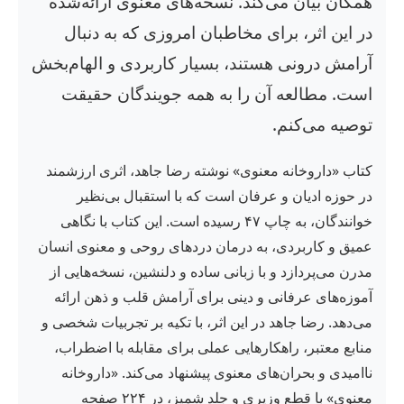
همگان بیان می‌کند. نسخه‌های معنوی ارائه‌شده
در این اثر، برای مخاطبان امروزی که به دنبال
آرامش درونی هستند، بسیار کاربردی و الهام‌بخش
است. مطالعه آن را به همه جویندگان حقیقت
توصیه می‌کنم.
کتاب «داروخانه معنوی» نوشته رضا جاهد، اثری ارزشمند
در حوزه ادیان و عرفان است که با استقبال بی‌نظیر
خوانندگان، به چاپ ۴۷ رسیده است. این کتاب با نگاهی
عمیق و کاربردی، به درمان دردهای روحی و معنوی انسان
مدرن می‌پردازد و با زبانی ساده و دلنشین، نسخه‌هایی از
آموزه‌های عرفانی و دینی برای آرامش قلب و ذهن ارائه
می‌دهد. رضا جاهد در این اثر، با تکیه بر تجربیات شخصی و
منابع معتبر، راهکارهایی عملی برای مقابله با اضطراب،
ناامیدی و بحران‌های معنوی پیشنهاد می‌کند. «داروخانه
معنوی» با قطع وزیری و جلد شمیز، در ۲۲۴ صفحه