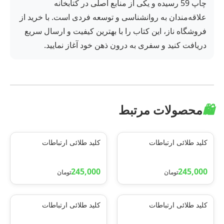
چاپ 59 رسیده و یکی از منابع اصلی در کتابخانه
علاقه‌مندان به روانشناسی و توسعه فردی است. با خرید از
فروشگاه ناز، این کتاب را با بهترین کیفیت و ارسال سریع
دریافت کنید و سفری به درون ذهن خود آغاز نمایید.
🛍️
محصولات مرتبط
کلید طلائی ارتباطات
کلید طلائی ارتباطات
245,000
245,000
تومان
تومان
کلید طلائی ارتباطات
کلید طلائی ارتباطات