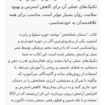
تکنیک‌های عملی آن برای کاهش استرس و بهبود
سلامت روان بسیار مؤثر است. مناسب برای همه
علاقه‌مندان به خودشناسی.
کتاب "دستان شفابخش" نوشته خوزه سیلوا و رابرت
استون، یکی از پرفروش‌ترین آثار در حوزه خودیاری و
روانشناسی است که با ترجمه مجید پزشکی توسط نشر
نسل نو اندیش منتشر شده است. این کتاب به شما
تکنیک‌های عملی و اثبات‌شده برای فعال‌سازی قدرت ذهن و
دستیابی به شفای جسمی و روحی را آموزش می‌دهد. با
استفاده از روش‌های ساده و گام‌به‌گام، می‌آموزید که
چگونه با تمرکز و مدیتیشن، انرژی شفابخش را در دستان
خود جاری کنید و به درمان بیماری‌ها، کاهش استرس و
افزایش آرامش درونی بپردازید. این اثر ارزشمند که در 303
صفحه و با جلد شمیز و قطع رقعی منتشر شده، تاکنون به