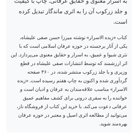
به اسرار معنوی و حقایق عرفانی. چاپ با کیفیت
و جلد زرکوب آن را به اثری ماندگار تبدیل کرده
است.
کتاب «زبده الاسرار» نوشته میرزا حسن صفی علیشاه،
یکی از آثار برجسته در حوزه عرفان اسلامی است که با
نثری شیوا و عمیق، به اسرار و حقایق معنوی می‌پردازد. این
اثر ارزشمند که توسط انتشارات صفی علیشاه در قطع
وزیری و با جلد زرکوب منتشر شده، در ۳۶۰ صفحه
گردآوری شده و اکنون به چاپ هفتم رسیده است. «زبده
الاسرار» مناسب علاقه‌مندان به عرفان و ادیان است و
خواننده را به سفری درونی برای کشف مفاهیم عمیق
عرفانی دعوت می‌کند. با خرید این کتاب از فروشگاه ناز،
می‌توانید از مطالعه اثری اصیل و معتبر در حوزه عرفان
بهره‌مند شوید.