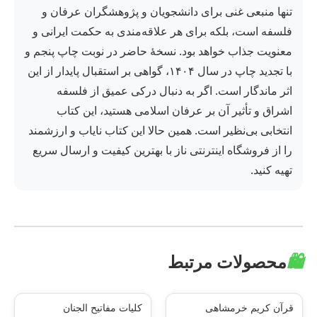
تنها منبعی غنی برای دانشجویان و پژوهشگران عرفان و
فلسفه است، بلکه برای هر علاقه‌مندی به حکمت ایرانی و
معنویت جذاب خواهد بود. نسخهٔ حاضر در نوبت چاپ پنجم و
با تجدید چاپ در سال ۱۴۰۴، گواهی بر استقبال پایدار از این
اثر ماندگار است. اگر به دنبال درکی عمیق از فلسفه
اشراق و تأثیر آن بر عرفان اسلامی هستید، این کتاب
انتخابی بی‌نظیر است. همین حالا این کتاب نایاب و ارزشمند
را از فروشگاه اینترنتی ناز با بهترین کیفیت و ارسال سریع
تهیه کنید.
🛍️
محصولات مرتبط
قرآن کریم خرمشاهی
کلیات مفاتیح الجنان