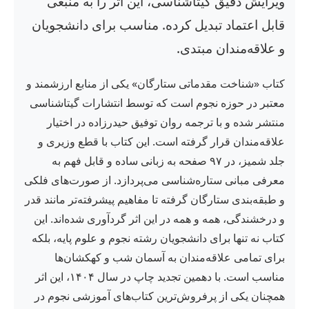
ویرایش دقیق گیتاشناسی، این اثر را به منبعی
قابل اعتماد تبدیل کرده. مناسب برای دانشجویان
و علاقه‌مندان مبتدی.
کتاب «شناخت مقدماتی ستارگان» یکی از منابع ارزشمند و
معتبر در حوزه نجوم است که توسط انتشارات گیتاشناسی
منتشر شده و با ترجمه روان توفیق حیدرزاده در اختیار
علاقه‌مندان قرار گرفته است. این کتاب با قطع وزیری و
جلد شمیز، در ۹۷ صفحه به زبانی ساده و قابل فهم به
معرفی مبانی ستاره‌شناسی می‌پردازد. از صورت‌های فلکی
و طبقه‌بندی ستارگان گرفته تا مفاهیم پیشرفته‌تر مانند قدر
و درخشندگی، همه و همه در این اثر گردآوری شده‌اند. این
کتاب نه تنها برای دانشجویان رشته نجوم و علوم پایه، بلکه
برای تمامی علاقه‌مندان به آسمان شب و کهکشان‌ها
مناسب است. با دهمین تجدید چاپ در سال ۱۴۰۴، این اثر
همچنان یکی از پرفروش‌ترین کتاب‌های آموزشی نجوم در