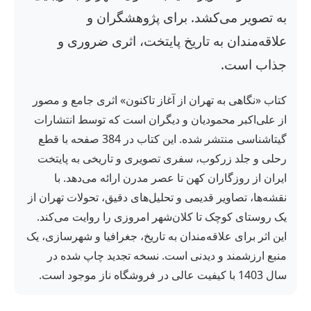
به تصویر می‌کشد. برای پژوهشگران و
علاقه‌مندان به تاریخ پایتخت، اثری ضروری و
جذاب است.
کتاب «نگاهی به تهران از آغاز تاکنون» اثری جامع و مصور
از علی‌اکبر محمودیان و دیگران است که توسط انتشارات
گیتاشناسی منتشر شده. این کتاب در 384 صفحه با قطع
رحلی و جلد زرکوب، سفری تصویری و تاریخی به پایتخت
ایران از روزگاران کهن تا عصر مدرن ارائه می‌دهد. با
نقشه‌ها، تصاویر قدیمی و تحلیل‌های دقیق، تحولات تهران از
یک روستای کوچک تا کلان‌شهر امروزی را روایت می‌کند.
این اثر برای علاقه‌مندان به تاریخ، جغرافیا و شهرسازی، یک
منبع ارزشمند و دیدنی است. نسخه تجدید چاپ شده در
سال 1403 با کیفیت عالی در فروشگاه ناز موجود است.