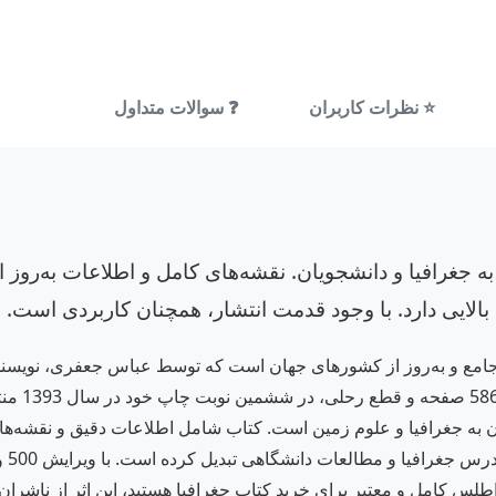
⭐ نظرات کاربران
❓ سوالات متداول
به جغرافیا و دانشجویان. نقشه‌های کامل و اطلاعات به‌روز ا
لایی دارد. با وجود قدمت انتشار، همچنان کاربردی است.
 نوین کشورها کد 375" یک اطلس جامع و به‌روز از کشورهای جهان است که توسط عباس 
انتشارات 
ن به جغرافیا و علوم زمین است. کتاب شامل اطلاعات دقیق و نقشه‌های 
ک اطلس کامل و معتبر برای خرید کتاب جغرافیا هستید، این اثر از ناشر