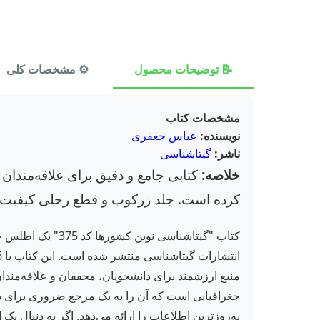
📝 توضیحات محصول
⚙️ مشخصات کلی
مشخصات کتاب
نویسنده:
عباس جعفری
ناشر:
گیتاشناسی
خلاصه:
کتابی جامع و دقیق برای علاقه‌مندان 
کرده است. جلد زرکوب و قطع رحلی کیفیت با
کتاب "گیتاشناسی
منبع ارزشمند برای دانشجویان، محققان و علاقه‌مندا
به‌روزترین اطلاعات را ارائه می‌دهد. اگر به دنبال ی