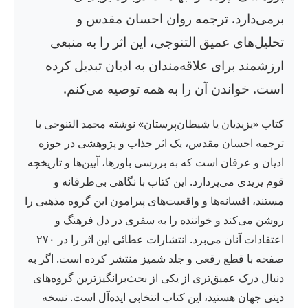
برمی‌دارد. ترجمه روان احسان مقدس و
تحلیل‌های عمیق التنوجی، این اثر را به منبعی
ارزشمند برای علاقه‌مندان به ادیان تبدیل کرده
است. خواندن آن را به همه توصیه می‌کنم.
کتاب «یزیدیان یا شیطان‌پرستان» نوشته محمد التنوجی با
ترجمه احسان مقدس، یک اثر جذاب و پژوهشی در حوزه
ادیان و عرفان است که به بررسی باورها، آیین‌ها و تاریخچه
قوم یزیدی می‌پردازد. این کتاب با نگاهی بی‌طرفانه و
مستند، افسانه‌ها و واقعیت‌های پیرامون این گروه مذهبی را
روشن می‌کند و خواننده را به سفری در دل فرهنگ و
اعتقادات آنان می‌برد. انتشارات عطائی این اثر را در ۲۷۰
صفحه با قطع رقعی و جلد شمیز منتشر کرده است. اگر به
دنبال درک عمیق‌تری از یکی از بحث‌برانگیزترین گروه‌های
دینی جهان هستید، این کتاب انتخابی ایده‌آل است. نسخه